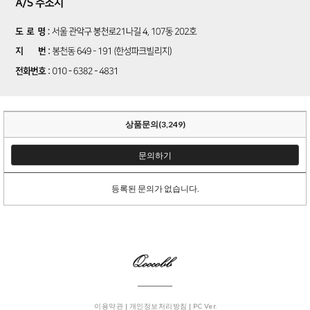
상품문의(3,249)
문의하기
등록된 문의가 없습니다.
이용약관 |
개인정보처리방침 |
PC Ver.