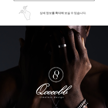
상세 정보를 확대해 보실 수 있습니다.