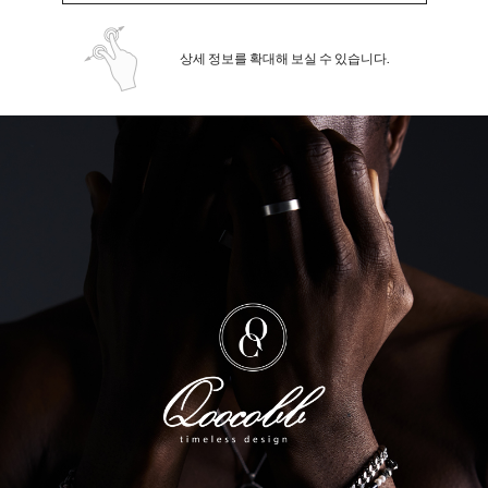
상세 정보를 확대해 보실 수 있습니다.