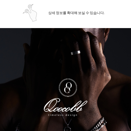
상세 정보를 확대해 보실 수 있습니다.