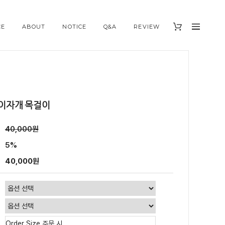
CE
ABOUT
NOTICE
Q&A
REVIEW
이자개 목걸이
40,000원
5%
40,000원