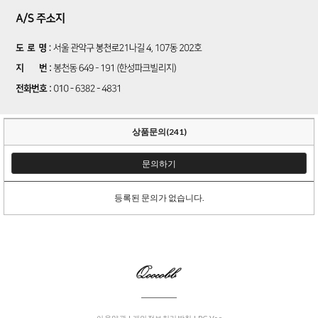
상품문의(241)
문의하기
등록된 문의가 없습니다.
이용약관 |
개인정보처리방침 |
PC Ver.