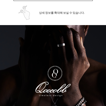
상세 정보를 확대해 보실 수 있습니다.