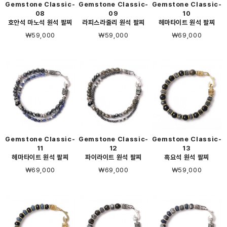
Gemstone Classic-
Gemstone Classic-
Gemstone Classic-
08
09
10
호안석 마노석 원석 팔찌
라피스라줄리 원석 팔찌
헤마타이트 원석 팔찌
￦59,000
￦59,000
￦69,000
Gemstone Classic-
Gemstone Classic-
Gemstone Classic-
11
12
13
헤마타이트 원석 팔찌
파이라이트 원석 팔찌
흑요석 원석 팔찌
￦69,000
￦69,000
￦59,000