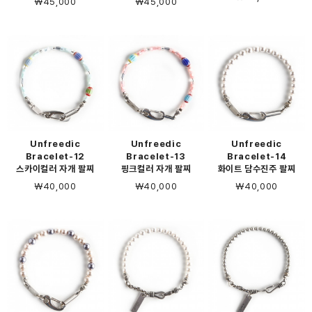
￦45,000
￦45,000
Unfreedic
Unfreedic
Unfreedic
Bracelet-12
Bracelet-13
Bracelet-14
스카이컬러 자개 팔찌
핑크컬러 자개 팔찌
화이트 담수진주 팔찌
￦40,000
￦40,000
￦40,000