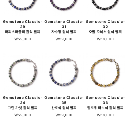
Gemstone Classic-
Gemstone Classic-
Gemstone Classic-
29
31
32
라피스라줄리 원석 팔찌
자수정 원석 팔찌
오발 오닉스 원석 팔찌
￦59,000
￦59,000
￦59,000
Gemstone Classic-
Gemstone Classic-
Gemstone Classic-
34
35
36
그린 가넷 원석 팔찌
산호석 원석 팔찌
옐로우 마노석 원석 팔찌
￦59,000
￦59,000
￦59,000