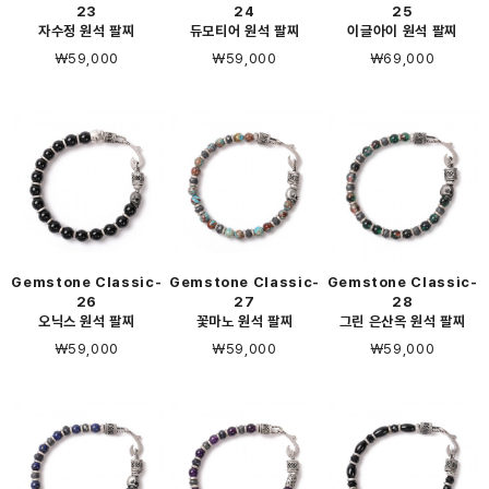
23
24
25
자수정 원석 팔찌
듀모티어 원석 팔찌
이글아이 원석 팔찌
￦59,000
￦59,000
￦69,000
Gemstone Classic-
Gemstone Classic-
Gemstone Classic-
26
27
28
오닉스 원석 팔찌
꽃마노 원석 팔찌
그린 은산옥 원석 팔찌
￦59,000
￦59,000
￦59,000