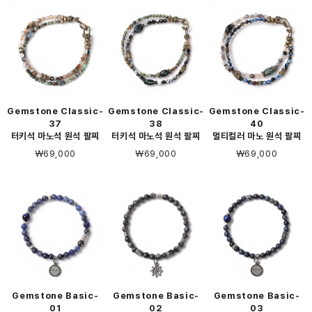
Gemstone Classic-
Gemstone Classic-
Gemstone Classic-
37
38
40
터키석 마노석 원석 팔찌
터키석 마노석 원석 팔찌
멀티컬러 마노 원석 팔찌
￦69,000
￦69,000
￦69,000
Gemstone Basic-
Gemstone Basic-
Gemstone Basic-
01
02
03