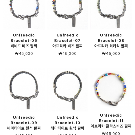
Unfreedic
Unfreedic
Unfreedic
Bracelet-06
Bracelet-07
Bracelet-08
비비드 비즈 팔찌
아프리카 비즈 팔찌
아프리카 터키석 팔찌
￦45,000
￦45,000
￦45,000
Unfreedic
Unfreedic
Unfreedic
Bracelet-11
Bracelet-09
Bracelet-10
아프리카 글라스비즈 팔찌
헤마타이트 원석 팔찌
헤마타이트 원석 팔찌
￦45,000