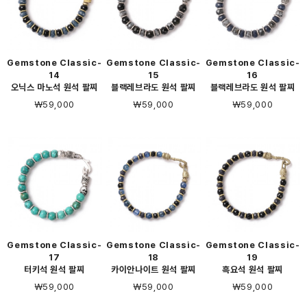
Gemstone Classic-
Gemstone Classic-
Gemstone Classic-
14
15
16
오닉스 마노석 원석 팔찌
블랙레브라도 원석 팔찌
블랙레브라도 원석 팔찌
￦59,000
￦59,000
￦59,000
Gemstone Classic-
Gemstone Classic-
Gemstone Classic-
17
18
19
터키석 원석 팔찌
카이안나이트 원석 팔찌
흑요석 원석 팔찌
￦59,000
￦59,000
￦59,000