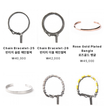
Rose Gold Plated
Chain Bracelet-25
Chain Bracelet-26
Bangle
빈티지 슬림 체인팔찌
빈티지 더블 체인팔찌
로즈골드 뱅글
￦40,000
￦42,000
￦45,000