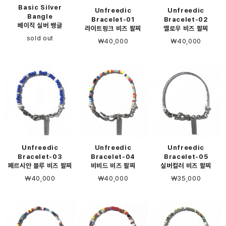
Basic Silver
Unfreedic
Unfreedic
Bangle
Bracelet-01
Bracelet-02
베이직 실버 뱅글
라이트핑크 비즈 팔찌
옐로우 비즈 팔찌
sold out
￦40,000
￦40,000
Unfreedic
Unfreedic
Unfreedic
Bracelet-03
Bracelet-04
Bracelet-05
페르시안 블루 비즈 팔찌
비비드 비즈 팔찌
실버컬러 비즈 팔찌
￦40,000
￦40,000
￦35,000