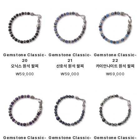
Gemstone Classic-
Gemstone Classic-
Gemstone Classic-
20
21
22
오닉스 원석 팔찌
산호석 원석 팔찌
카이안나이트 원석 팔찌
￦59,000
￦59,000
￦69,000
Gemstone Classic-
Gemstone Classic-
Gemstone Classic-