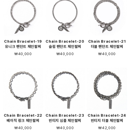
Chain Bracelet-19
Chain Bracelet-20
Chain Bracelet-21
유니크 펜던트 체인팔찌
슬림 펜던트 체인팔찌
더블 펜던트 체인팔찌
￦40,000
￦40,000
￦40,000
Chain Bracelet-22
Chain Bracelet-23
Chain Bracelet-24
베이직 링크 체인팔찌
빈티지 심플 체인팔찌
빈티지 더블 체인팔찌
￦40,000
￦40,000
￦42,000