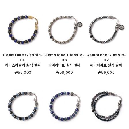
Gemstone Classic-
Gemstone Classic-
Gemstone Classic-
05
06
07
라피스라줄리 원석 팔찌
파이라이트 원석 팔찌
헤마타이트 원석 팔찌
￦59,000
￦59,000
￦59,000