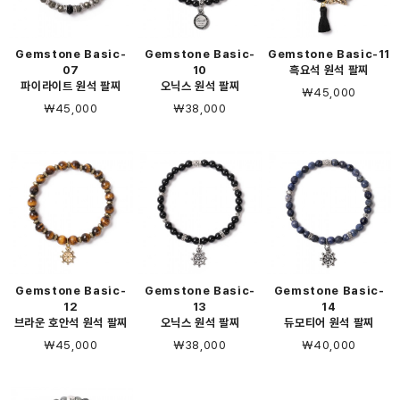
Gemstone Basic-
Gemstone Basic-
Gemstone Basic-11
07
10
흑요석 원석 팔찌
파이라이트 원석 팔찌
오닉스 원석 팔찌
￦45,000
￦45,000
￦38,000
Gemstone Basic-
Gemstone Basic-
Gemstone Basic-
12
13
14
브라운 호안석 원석 팔찌
오닉스 원석 팔찌
듀모티어 원석 팔찌
￦45,000
￦38,000
￦40,000