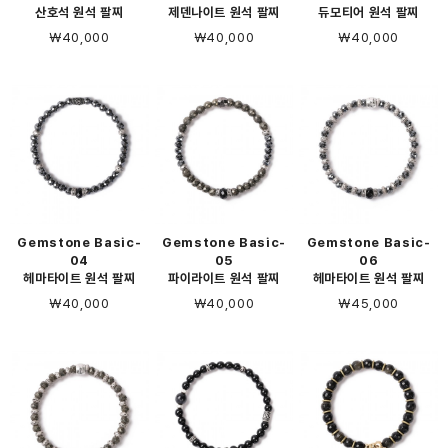
산호석 원석 팔찌
제덴나이트 원석 팔찌
듀모티어 원석 팔찌
￦40,000
￦40,000
￦40,000
Gemstone Basic-
Gemstone Basic-
Gemstone Basic-
04
05
06
헤마타이트 원석 팔찌
파이라이트 원석 팔찌
헤마타이트 원석 팔찌
￦40,000
￦40,000
￦45,000