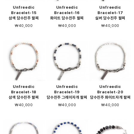
Unfreedic
Unfreedic
Unfreedic
Bracelet-15
Bracelet-16
Bracelet-17
삼색 담수진주 팔찌
화이트 담수진주 팔찌
실버 담수진주 팔찌
￦40,000
￦40,000
￦40,000
Unfreedic
Unfreedic
Unfreedic
Bracelet-18
Bracelet-19
Bracelet-20
삼색 담수진주 팔찌
담수진주 그레이자개 팔찌
담수진주 화이트자개 팔찌
￦40,000
￦40,000
￦40,000