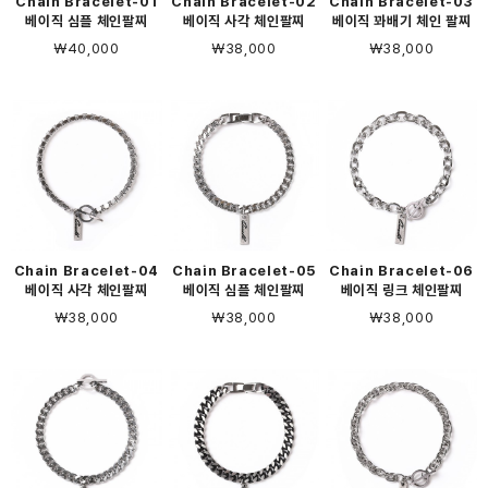
Chain Bracelet-01
Chain Bracelet-02
Chain Bracelet-03
베이직 심플 체인팔찌
베이직 사각 체인팔찌
베이직 꽈배기 체인 팔찌
￦40,000
￦38,000
￦38,000
Chain Bracelet-04
Chain Bracelet-05
Chain Bracelet-06
베이직 사각 체인팔찌
베이직 심플 체인팔찌
베이직 링크 체인팔찌
￦38,000
￦38,000
￦38,000