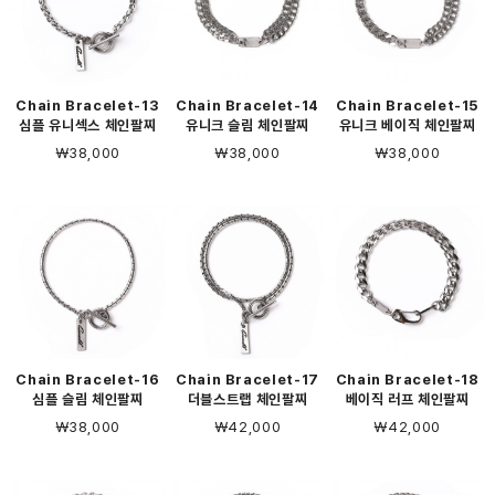
Chain Bracelet-13
Chain Bracelet-14
Chain Bracelet-15
심플 유니섹스 체인팔찌
유니크 슬림 체인팔찌
유니크 베이직 체인팔찌
￦38,000
￦38,000
￦38,000
Chain Bracelet-16
Chain Bracelet-17
Chain Bracelet-18
심플 슬림 체인팔찌
더블스트랩 체인팔찌
베이직 러프 체인팔찌
￦38,000
￦42,000
￦42,000