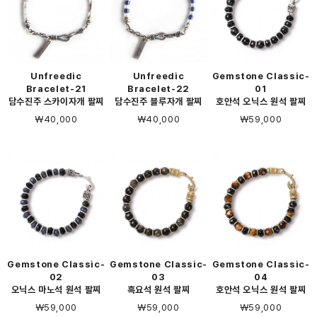
Unfreedic
Unfreedic
Gemstone Classic-
Bracelet-21
Bracelet-22
01
담수진주 스카이자개 팔찌
담수진주 블루자개 팔찌
호안석 오닉스 원석 팔찌
￦40,000
￦40,000
￦59,000
Gemstone Classic-
Gemstone Classic-
Gemstone Classic-
02
03
04
오닉스 마노석 원석 팔찌
흑요석 원석 팔찌
호안석 오닉스 원석 팔찌
￦59,000
￦59,000
￦59,000