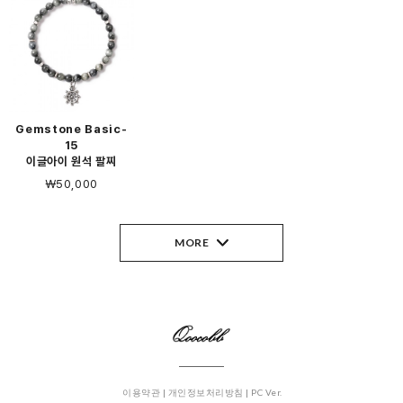
Gemstone Basic-
15
이글아이 원석 팔찌
￦50,000
MORE
이용약관 |
개인정보처리방침 |
PC Ver.