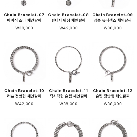
Chain Bracelet-07
Chain Bracelet-08
Chain Bracelet-09
베이직 조타 체인팔찌
빈티지 워싱 체인팔찌
심플 유니섹스 체인팔찌
￦38,000
￦42,000
￦38,000
Chain Bracelet-10
Chain Bracelet-11
Chain Bracelet-12
러프 정방형 체인팔찌
직사각형 슬림 체인팔찌
슬림 정방형 체인팔찌
￦42,000
￦38,000
￦38,000