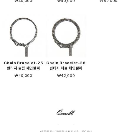
￦40,000
￦40,000
￦42,000
Chain Bracelet-25
Chain Bracelet-26
빈티지 슬림 체인팔찌
빈티지 더블 체인팔찌
￦40,000
￦42,000
이용약관 |
개인정보처리방침 |
PC Ver.