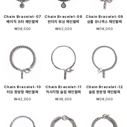
Chain Bracelet-07
Chain Bracelet-08
Chain Bracelet-09
베이직 조타 체인팔찌
빈티지 워싱 체인팔찌
심플 유니섹스 체인팔찌
￦38,000
￦42,000
￦38,000
Chain Bracelet-10
Chain Bracelet-11
Chain Bracelet-12
러프 정방형 체인팔찌
직사각형 슬림 체인팔찌
슬림 정방형 체인팔찌
￦42,000
￦38,000
￦38,000