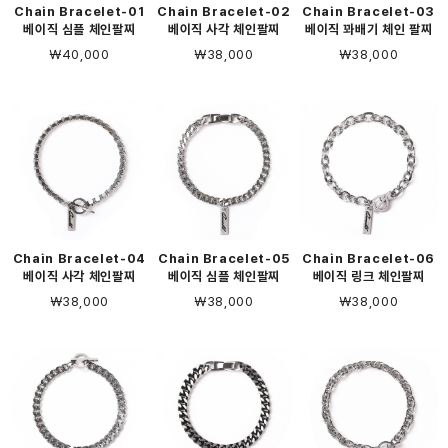
Chain Bracelet-01
Chain Bracelet-02
Chain Bracelet-03
베이직 심플 체인팔찌
베이직 사각 체인팔찌
베이직 꽈배기 체인 팔찌
￦40,000
￦38,000
￦38,000
Chain Bracelet-04
Chain Bracelet-05
Chain Bracelet-06
베이직 사각 체인팔찌
베이직 심플 체인팔찌
베이직 링크 체인팔찌
￦38,000
￦38,000
￦38,000