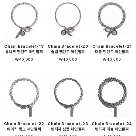
Chain Bracelet-19
Chain Bracelet-20
Chain Bracelet-21
유니크 펜던트 체인팔찌
슬림 펜던트 체인팔찌
더블 펜던트 체인팔찌
￦40,000
￦40,000
￦40,000
Chain Bracelet-22
Chain Bracelet-23
Chain Bracelet-24
베이직 링크 체인팔찌
빈티지 심플 체인팔찌
빈티지 더블 체인팔찌