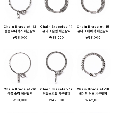
Chain Bracelet-13
Chain Bracelet-14
Chain Bracelet-15
심플 유니섹스 체인팔찌
유니크 슬림 체인팔찌
유니크 베이직 체인팔찌
￦38,000
￦38,000
￦38,000
Chain Bracelet-16
Chain Bracelet-17
Chain Bracelet-18
심플 슬림 체인팔찌
더블스트랩 체인팔찌
베이직 러프 체인팔찌
￦38,000
￦42,000
￦42,000